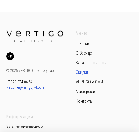
Меню
Главная
О бренде
Каталог товаров
© 2026 VERTIGO Jewellery Lab
Скидки
VERTIGO в СМИ
+7 920 074 04 74
welcome@vertigojwl.com
Мастерская
Контакты
Информация
Уход за украшениям
Политика конфиденциальности