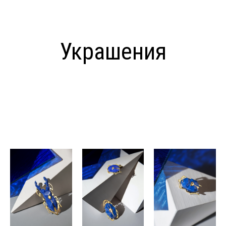
Украшения