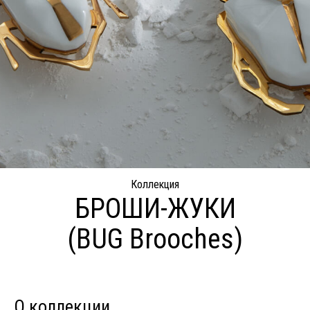
Коллекция
БРОШИ-ЖУКИ
(BUG Brooches)
О коллекции