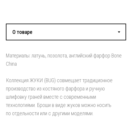
Смотрите также:
Материалы: латунь, позолота, английский фарфор Bone
China
Коллекция ЖУКИ (BUG) совмещает традиционное
производство из костяного фарфора и ручную
шлифовку граней вместе с современными
технологиями. Броши в виде жуков можно носить
по отдельности или с другими моделями.