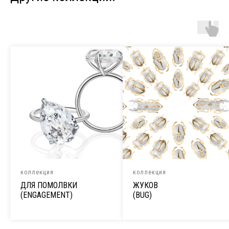
коллекция
коллекция
ДЛЯ ПОМОЛВКИ
ЖУКОВ
(ENGAGEMENT)
(BUG)