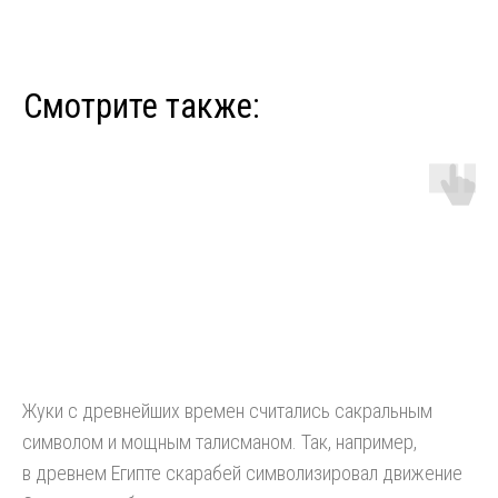
Жуки с древнейших времен считались сакральным
символом и мощным талисманом. Так, например,
в древнем Египте скарабей символизировал движение