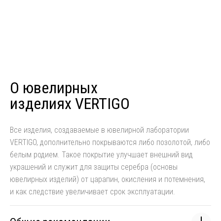
О ювелирных
изделиях VERTIGO
Все изделия, создаваемые в ювелирной лаборатории
VERTIGO, дополнительно покрываются либо позолотой, либо
белым родием. Такое покрытие улучшает внешний вид
украшений и служит для защиты серебра (основы
ювелирных изделий) от царапин, окисления и потемнения,
и как следствие увеличивает срок эксплуатации.