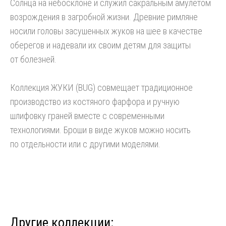
Cолнца на небосклоне и служил сакральным амулетом
возрождения в загробной жизни. Древние римляне
носили головы засушенных жуков на шее в качестве
оберегов и надевали их своим детям для защиты
от болезней.
Коллекция ЖУКИ (BUG) совмещает традиционное
производство из костяного фарфора и ручную
шлифовку граней вместе с современными
технологиями. Броши в виде жуков можно носить
по отдельности или с другими моделями.
Другие коллекции: