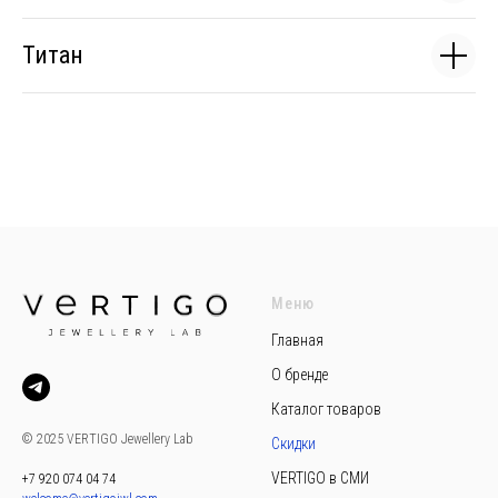
Титан
Меню
Главная
О бренде
Каталог товаров
© 2025 VERTIGO Jewellery Lab
Скидки
VERTIGO в СМИ
+7 920 074 04 74